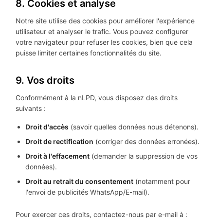
8. Cookies et analyse
Notre site utilise des cookies pour améliorer l'expérience
utilisateur et analyser le trafic. Vous pouvez configurer
votre navigateur pour refuser les cookies, bien que cela
puisse limiter certaines fonctionnalités du site.
9. Vos droits
Conformément à la nLPD, vous disposez des droits
suivants :
Droit d'accès
(savoir quelles données nous détenons).
Droit de rectification
(corriger des données erronées).
Droit à l'effacement
(demander la suppression de vos
données).
Droit au retrait du consentement
(notamment pour
l'envoi de publicités WhatsApp/E-mail).
Pour exercer ces droits, contactez-nous par e-mail à :