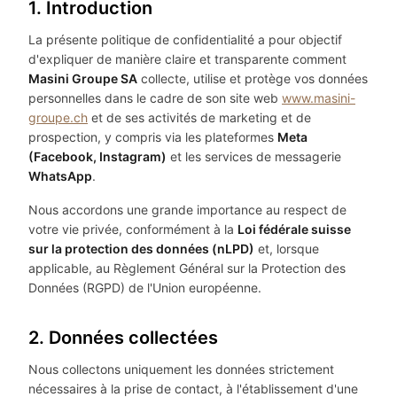
1. Introduction
La présente politique de confidentialité a pour objectif
d'expliquer de manière claire et transparente comment
Masini Groupe SA
collecte, utilise et protège vos données
personnelles dans le cadre de son site web
www.masini-
groupe.ch
et de ses activités de marketing et de
prospection, y compris via les plateformes
Meta
(Facebook, Instagram)
et les services de messagerie
WhatsApp
.
Nous accordons une grande importance au respect de
votre vie privée, conformément à la
Loi fédérale suisse
sur la protection des données (nLPD)
et, lorsque
applicable, au Règlement Général sur la Protection des
Données (RGPD) de l'Union européenne.
2. Données collectées
Nous collectons uniquement les données strictement
nécessaires à la prise de contact, à l'établissement d'une