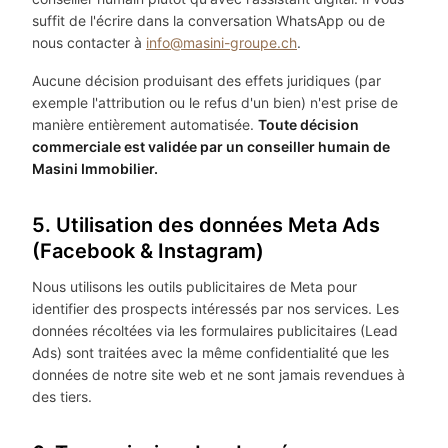
suffit de l'écrire dans la conversation WhatsApp ou de
nous contacter à
info@masini-groupe.ch
.
Aucune décision produisant des effets juridiques (par
exemple l'attribution ou le refus d'un bien) n'est prise de
manière entièrement automatisée.
Toute décision
commerciale est validée par un conseiller humain de
Masini Immobilier.
5. Utilisation des données Meta Ads
(Facebook & Instagram)
Nous utilisons les outils publicitaires de Meta pour
identifier des prospects intéressés par nos services. Les
données récoltées via les formulaires publicitaires (Lead
Ads) sont traitées avec la même confidentialité que les
données de notre site web et ne sont jamais revendues à
des tiers.