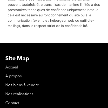
peuvent toutefois être transmises de manière limitée à des
prestataires techniques de confiance uniquement lorsque
cela est nécessaire au fonctionnement du site ou à la
communication (exemple : hébergeur web ou outil d'e-
mailing), dans le respect strict de la confidentialité.
Site Map
Accueil
A propos
Nos biens à vendre
Nos réalisations
Contact