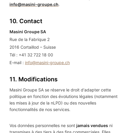
info@masini-groupe.ch
.
10. Contact
Masini Groupe SA
Rue de la Fabrique 2
2016 Cortaillod – Suisse
Tél : +41 32 722 18 00
E-mail :
info@masini-groupe.ch
11. Modifications
Masini Groupe SA se réserve le droit d'adapter cette
politique en fonction des évolutions légales (notamment
les mises à jour de la nLPD) ou des nouvelles
fonctionnalités de nos services.
Vos données personnelles ne sont
jamais vendues
ni
transmises à des tiers à des fins commerciales. Elles