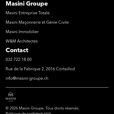
Masini Groupe
Masini Entreprise Totale
Masini Maçonnerie et Génie Civile
Masini Immobilier
W&M Architectes
Contact
032 722 18 00
Rue de la Fabrique 2, 2016 Cortaillod
info@masini-groupe.ch
© 2026 Masini Groupe. Tous droits réservés.
Politique de confidentialité