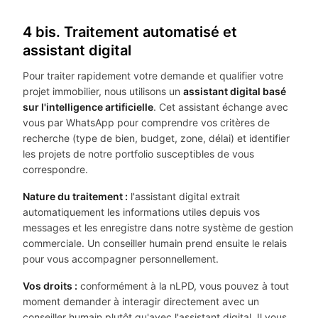
4 bis. Traitement automatisé et
assistant digital
Pour traiter rapidement votre demande et qualifier votre
projet immobilier, nous utilisons un
assistant digital basé
sur l'intelligence artificielle
. Cet assistant échange avec
vous par WhatsApp pour comprendre vos critères de
recherche (type de bien, budget, zone, délai) et identifier
les projets de notre portfolio susceptibles de vous
correspondre.
Nature du traitement :
l'assistant digital extrait
automatiquement les informations utiles depuis vos
messages et les enregistre dans notre système de gestion
commerciale. Un conseiller humain prend ensuite le relais
pour vous accompagner personnellement.
Vos droits :
conformément à la nLPD, vous pouvez à tout
moment demander à interagir directement avec un
conseiller humain plutôt qu'avec l'assistant digital. Il vous