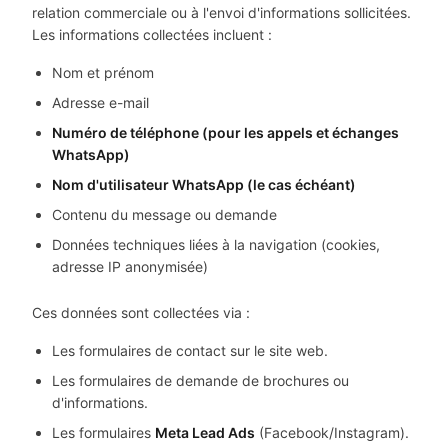
relation commerciale ou à l'envoi d'informations sollicitées.
Les informations collectées incluent :
Nom et prénom
Adresse e-mail
Numéro de téléphone (pour les appels et échanges
WhatsApp)
Nom d'utilisateur WhatsApp (le cas échéant)
Contenu du message ou demande
Données techniques liées à la navigation (cookies,
adresse IP anonymisée)
Ces données sont collectées via :
Les formulaires de contact sur le site web.
Les formulaires de demande de brochures ou
d'informations.
Les formulaires
Meta Lead Ads
(Facebook/Instagram).