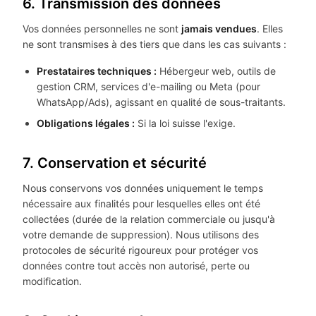
6. Transmission des données
Vos données personnelles ne sont
jamais vendues
. Elles
ne sont transmises à des tiers que dans les cas suivants :
Prestataires techniques :
Hébergeur web, outils de
gestion CRM, services d'e-mailing ou Meta (pour
WhatsApp/Ads), agissant en qualité de sous-traitants.
Obligations légales :
Si la loi suisse l'exige.
7. Conservation et sécurité
Nous conservons vos données uniquement le temps
nécessaire aux finalités pour lesquelles elles ont été
collectées (durée de la relation commerciale ou jusqu'à
votre demande de suppression). Nous utilisons des
protocoles de sécurité rigoureux pour protéger vos
données contre tout accès non autorisé, perte ou
modification.