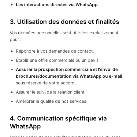
Les interactions directes via WhatsApp.
3. Utilisation des données et finalités
Vos données personnelles sont utilisées exclusivement
pour :
Répondre à vos demandes de contact.
Établir une offre commerciale ou un devis.
Assurer la prospection commerciale et l'envoi de
brochures/documentation via WhatsApp ou e-mail
,
sous réserve de votre accord.
Assurer le suivi de la relation client.
Améliorer la qualité de nos services.
4. Communication spécifique via
WhatsApp