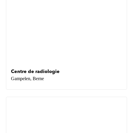
Centre de radiologie
Gampelen, Berne