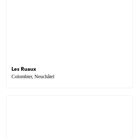
Les Ruaux
Colombier, Neuchâtel