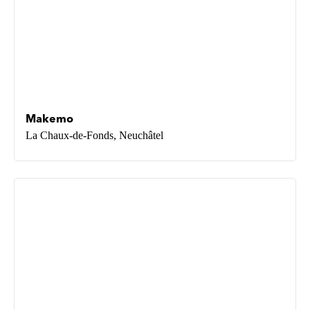
Makemo
La Chaux-de-Fonds, Neuchâtel