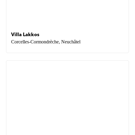
Villa Lakkos
Corcelles-Cormondrèche, Neuchâtel