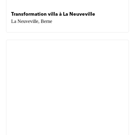
Transformation villa à La Neuveville
La Neuveville, Berne