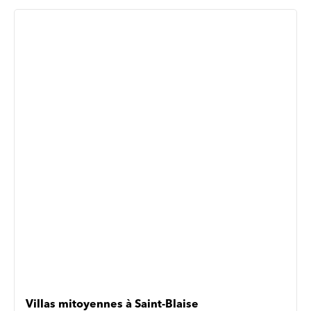
Villas mitoyennes à Saint-Blaise