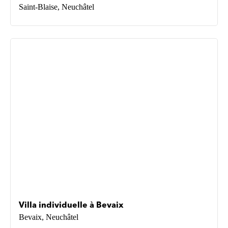
Saint-Blaise, Neuchâtel
Villa individuelle à Bevaix
Bevaix, Neuchâtel