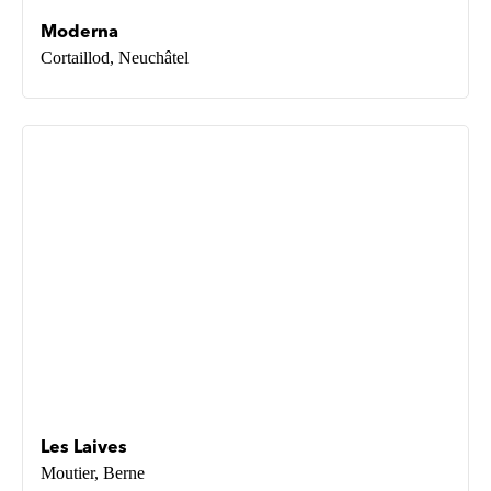
Moderna
Cortaillod, Neuchâtel
Les Laives
Moutier, Berne