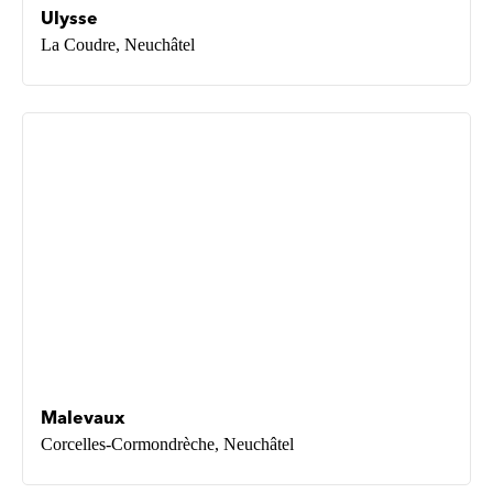
Ulysse
La Coudre, Neuchâtel
Malevaux
Corcelles-Cormondrèche, Neuchâtel