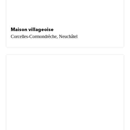
Maison villageoise
Corcelles-Cormondrèche, Neuchâtel