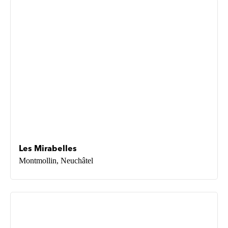
Les Mirabelles
Montmollin, Neuchâtel