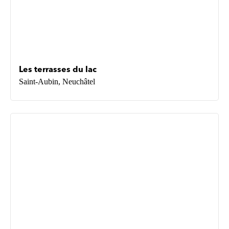
Les terrasses du lac
Saint-Aubin, Neuchâtel