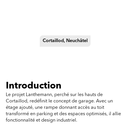
Garage Lanthemann
Cortaillod, Neuchâtel
Introduction
Le projet Lanthemann, perché sur les hauts de
Cortaillod, redéfinit le concept de garage. Avec un
étage ajouté, une rampe donnant accès au toit
transformé en parking et des espaces optimisés, il allie
fonctionnalité et design industriel.