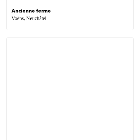
Ancienne ferme
Voëns, Neuchâtel