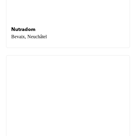
Nutradom
Bevaix, Neuchâtel