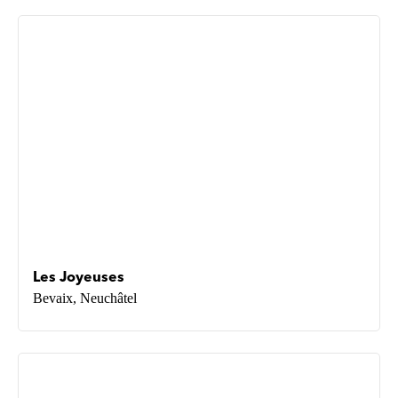
Les Joyeuses
Bevaix, Neuchâtel