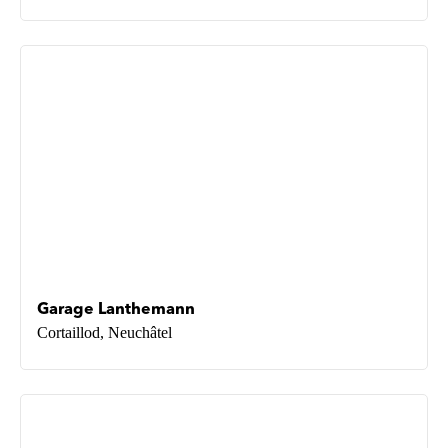
Garage Lanthemann
Cortaillod, Neuchâtel