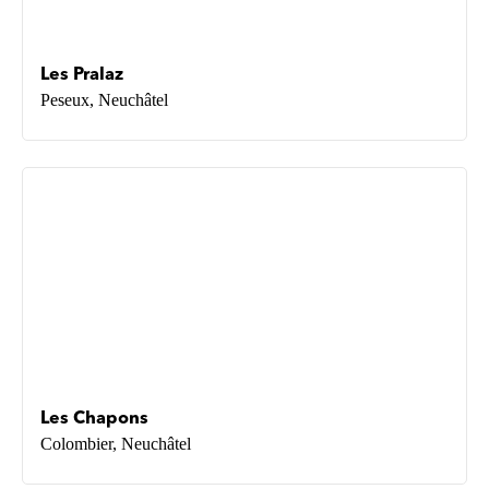
Les Pralaz
Peseux, Neuchâtel
Les Chapons
Colombier, Neuchâtel