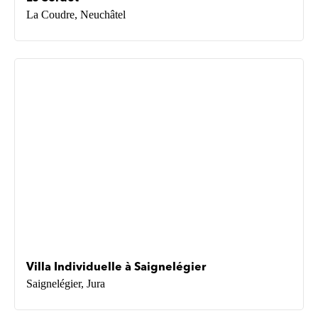
La Coudre, Neuchâtel
Villa Individuelle à Saignelégier
Saignelégier, Jura