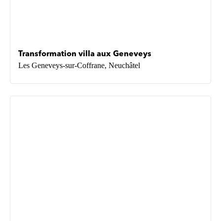
Transformation villa aux Geneveys
Les Geneveys-sur-Coffrane, Neuchâtel