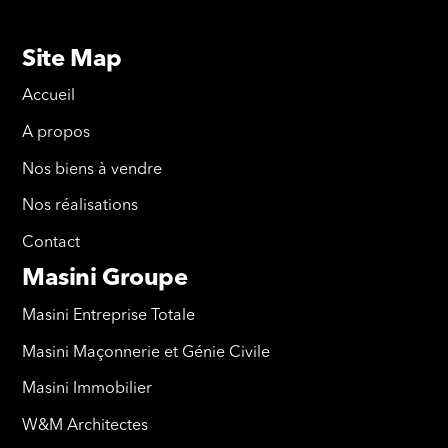
Site Map
Accueil
A propos
Nos biens à vendre
Nos réalisations
Contact
Masini Groupe
Masini Entreprise Totale
Masini Maçonnerie et Génie Civile
Masini Immobilier
W&M Architectes